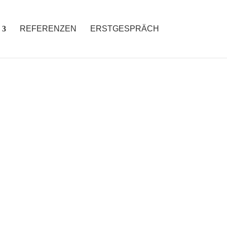
REFERENZEN
ERSTGESPRÄCH