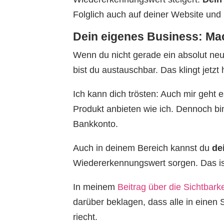
Folglich auch auf deiner Website und
Dein eigenes Business: Mac
Wenn du nicht gerade ein absolut neu
bist du austauschbar. Das klingt jetzt
Ich kann dich trösten: Auch mir geht 
Produkt anbieten wie ich. Dennoch bi
Bankkonto.
Auch in deinem Bereich kannst du
de
Wiedererkennungswert sorgen. Das is
In meinem
Beitrag über die Sichtbarke
darüber beklagen, dass alle in eine
riecht.