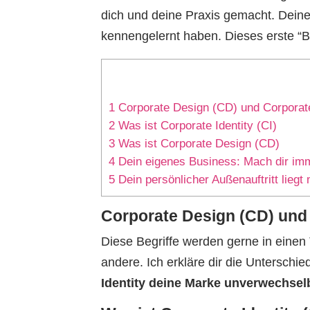
dich und deine Praxis gemacht. Deine
kennengelernt haben. Dieses erste “Bi
1
Corporate Design (CD) und Corporate 
2
Was ist Corporate Identity (CI)
3
Was ist Corporate Design (CD)
4
Dein eigenes Business: Mach dir imm
5
Dein persönlicher Außenauftritt liegt
Corporate Design (CD) und C
Diese Begriffe werden gerne in einen 
andere. Ich erkläre dir die Unterschi
Identity deine Marke unverwechse