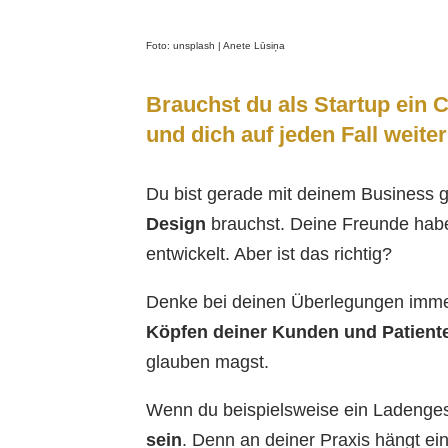
Foto: unsplash | Anete Lūsiņa
Brauchst du als Startup ein C
und dich auf jeden Fall weiter
Du bist gerade mit deinem Business 
Design
brauchst. Deine Freunde haben
entwickelt. Aber ist das richtig?
Denke bei deinen Überlegungen imme
Köpfen deiner Kunden und Patient
glauben magst.
Wenn du beispielsweise ein Ladengesc
sein
. Denn an deiner Praxis hängt ein