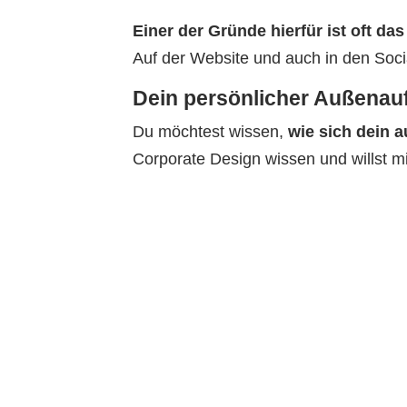
Einer der Gründe hierfür ist oft da
Auf der Website und auch in den Soc
Dein persönlicher Außenauft
Du möchtest wissen,
wie sich dein 
Corporate Design wissen und willst mi