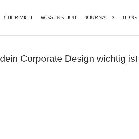
ÜBER MICH
WISSENS-HUB
JOURNAL
BLOG
ein Corporate Design wichtig ist