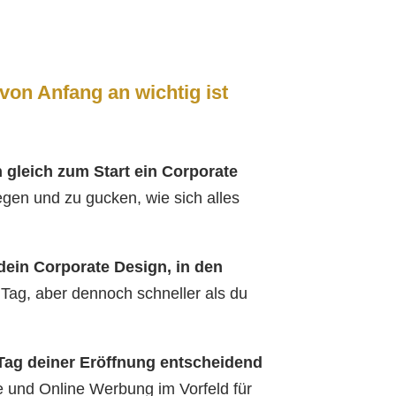
von Anfang an wichtig ist
 gleich zum Start ein Corporate
egen und zu gucken, wie sich alles
dein Corporate Design, in den
 Tag, aber dennoch schneller als du
Tag deiner Eröffnung entscheidend
se und Online Werbung im Vorfeld für