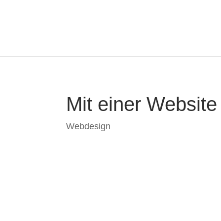
Entsperren
Mit einer Websit
Webdesign