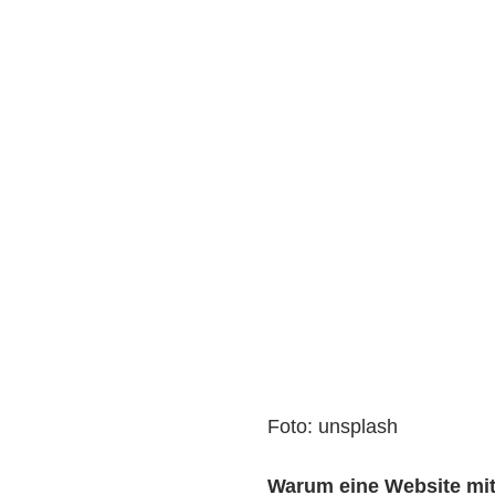
Foto: unsplash
Warum eine Website mit