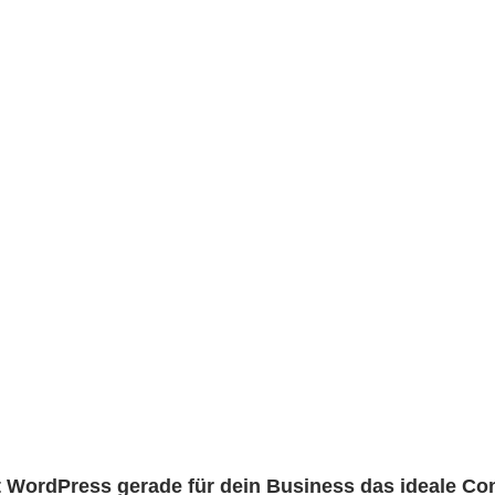
 WordPress gerade für dein Business das ideale C