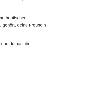
 authentischen
 gehört, deine Freundin
 und du hast die