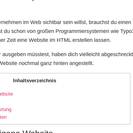
nehmen im Web sichtbar sein willst, brauchst du einen
hast du schon von großen Programmiersystemen wie Typo3
nger Zeit eine Website im HTML erstellen lassen.
 ausgeben müsstest, haben dich vielleicht abgeschreckt
Website nochmal ganz hinten angestellt.
Inhaltsverzeichnis
ebsite
stung
ten