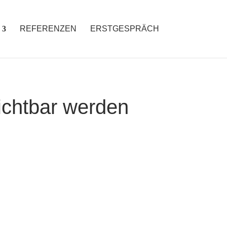
REFERENZEN
ERSTGESPRÄCH
ichtbar werden