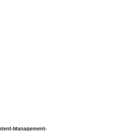
ontent-Management-