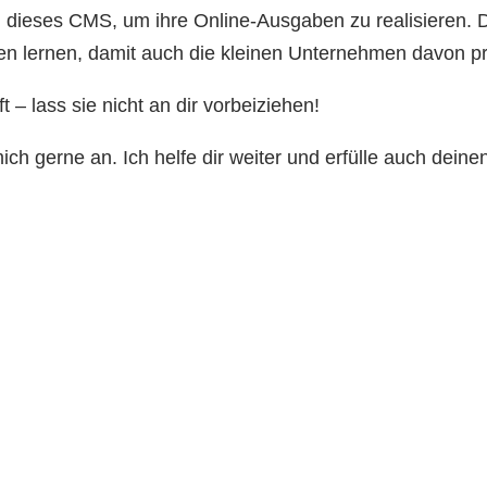
 dieses CMS, um ihre Online-Ausgaben zu realisieren.
en lernen, damit auch die kleinen Unternehmen davon pro
 – lass sie nicht an dir vorbeiziehen!
ch gerne an. Ich helfe dir weiter und erfülle auch dein